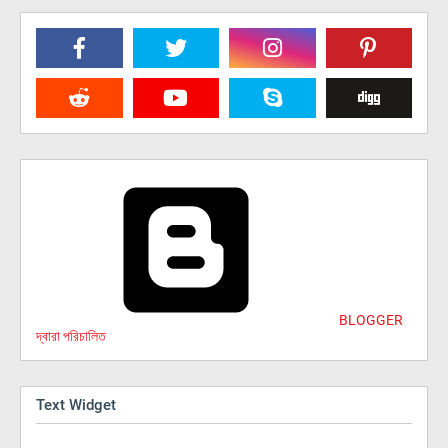
BLOGGER
দ্বারা পরিচালিত
Text Widget