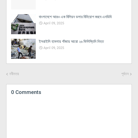
বাংলাদেশে আরও এক বিলিয়ন ডলার বিনিয়োগ করবে এনডিবি
April 09, 2025
ইসরাইলি হামলায় গাঁজায় আরো ২৬ ফিলিস্তিনি নিহত
April 09, 2025
নবীনতর
পূর্বতন
0 Comments