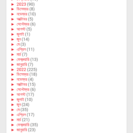
►
2023
(90)
►
ডিসেম্বর
(8)
►
নভেম্বর
(10)
►
অক্টোবর
(5)
►
সেপ্টেম্বর
(6)
►
আগস্ট
(5)
►
জুলাই
(1)
►
জুন
(14)
►
মে
(3)
►
এপ্রিল
(11)
►
মার্চ
(7)
►
ফেব্রুয়ারি
(13)
►
জানুয়ারি
(7)
►
2022
(225)
►
ডিসেম্বর
(18)
►
নভেম্বর
(4)
►
অক্টোবর
(15)
►
সেপ্টেম্বর
(6)
►
আগস্ট
(17)
►
জুলাই
(10)
►
জুন
(24)
►
মে
(35)
►
এপ্রিল
(17)
►
মার্চ
(21)
►
ফেব্রুয়ারি
(35)
►
জানুয়ারি
(23)