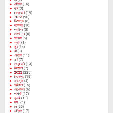
►
এপ্রিল
(16)
►
মার্চ
(3)
►
ফেব্রুয়ারি
(19)
►
2023
(90)
►
ডিসেম্বর
(8)
►
নভেম্বর
(10)
►
অক্টোবর
(5)
►
সেপ্টেম্বর
(6)
►
আগস্ট
(5)
►
জুলাই
(1)
►
জুন
(14)
►
মে
(3)
►
এপ্রিল
(11)
►
মার্চ
(7)
►
ফেব্রুয়ারি
(13)
►
জানুয়ারি
(7)
►
2022
(225)
►
ডিসেম্বর
(18)
►
নভেম্বর
(4)
►
অক্টোবর
(15)
►
সেপ্টেম্বর
(6)
►
আগস্ট
(17)
►
জুলাই
(10)
►
জুন
(24)
►
মে
(35)
►
এপ্রিল
(17)