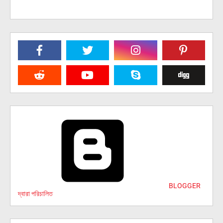
BLOGGER
দ্বারা পরিচালিত