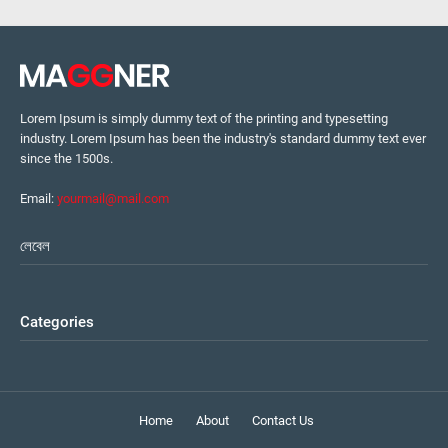
Lorem Ipsum is simply dummy text of the printing and typesetting
industry. Lorem Ipsum has been the industry's standard dummy text ever
since the 1500s.
Email:
yourmail@mail.com
লেবেল
Categories
Home
About
Contact Us