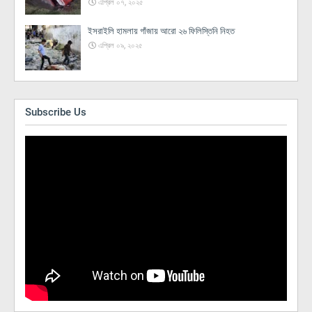
এপ্রিল ০৭, ২০২৫
ইসরাইলি হামলায় গাঁজায় আরো ২৬ ফিলিস্তিনি নিহত
এপ্রিল ০৯, ২০২৫
Subscribe Us