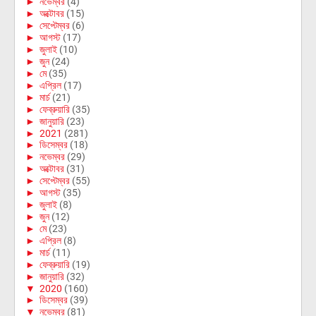
►
নভেম্বর
(4)
►
অক্টোবর
(15)
►
সেপ্টেম্বর
(6)
►
আগস্ট
(17)
►
জুলাই
(10)
►
জুন
(24)
►
মে
(35)
►
এপ্রিল
(17)
►
মার্চ
(21)
►
ফেব্রুয়ারি
(35)
►
জানুয়ারি
(23)
►
2021
(281)
►
ডিসেম্বর
(18)
►
নভেম্বর
(29)
►
অক্টোবর
(31)
►
সেপ্টেম্বর
(55)
►
আগস্ট
(35)
►
জুলাই
(8)
►
জুন
(12)
►
মে
(23)
►
এপ্রিল
(8)
►
মার্চ
(11)
►
ফেব্রুয়ারি
(19)
►
জানুয়ারি
(32)
▼
2020
(160)
►
ডিসেম্বর
(39)
▼
নভেম্বর
(81)