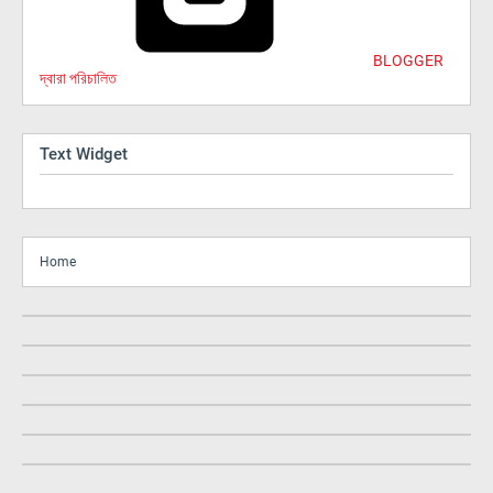
BLOGGER
দ্বারা পরিচালিত
Text Widget
Home