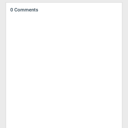
0 Comments