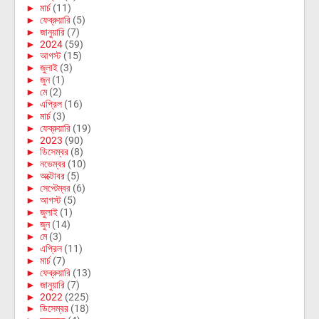
►
মার্চ
(11)
►
ফেব্রুয়ারি
(5)
►
জানুয়ারি
(7)
►
2024
(59)
►
আগস্ট
(15)
►
জুলাই
(3)
►
জুন
(1)
►
মে
(2)
►
এপ্রিল
(16)
►
মার্চ
(3)
►
ফেব্রুয়ারি
(19)
►
2023
(90)
►
ডিসেম্বর
(8)
►
নভেম্বর
(10)
►
অক্টোবর
(5)
►
সেপ্টেম্বর
(6)
►
আগস্ট
(5)
►
জুলাই
(1)
►
জুন
(14)
►
মে
(3)
►
এপ্রিল
(11)
►
মার্চ
(7)
►
ফেব্রুয়ারি
(13)
►
জানুয়ারি
(7)
►
2022
(225)
►
ডিসেম্বর
(18)