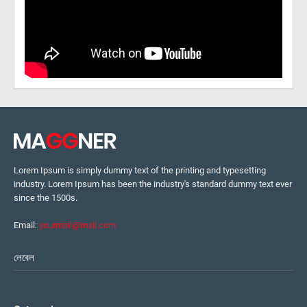
Lorem Ipsum is simply dummy text of the printing and typesetting
industry. Lorem Ipsum has been the industry's standard dummy text ever
since the 1500s.
Email:
yourmail@mail.com
লেবেল