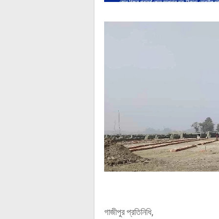
গাজীপুর প্রতিনিধি,