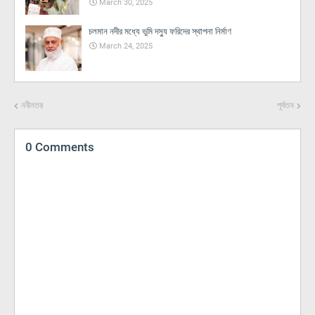
March 30, 2025
চলমান নদীর মধ্যে ভুমি দস্যু ফরিদের স্থাপনা নির্মাণ
March 24, 2025
নবীনতর
পূর্বতন
0 Comments