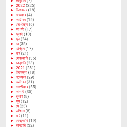
►
জানুয়ারি
(7)
►
2022
(225)
►
ডিসেম্বর
(18)
►
নভেম্বর
(4)
►
অক্টোবর
(15)
►
সেপ্টেম্বর
(6)
►
আগস্ট
(17)
►
জুলাই
(10)
►
জুন
(24)
►
মে
(35)
►
এপ্রিল
(17)
►
মার্চ
(21)
►
ফেব্রুয়ারি
(35)
►
জানুয়ারি
(23)
►
2021
(281)
►
ডিসেম্বর
(18)
►
নভেম্বর
(29)
►
অক্টোবর
(31)
►
সেপ্টেম্বর
(55)
►
আগস্ট
(35)
►
জুলাই
(8)
►
জুন
(12)
►
মে
(23)
►
এপ্রিল
(8)
►
মার্চ
(11)
►
ফেব্রুয়ারি
(19)
►
জানুয়ারি
(32)