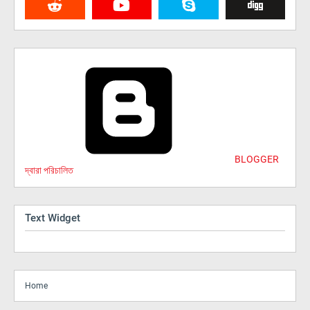
BLOGGER
দ্বারা পরিচালিত
Text Widget
Home