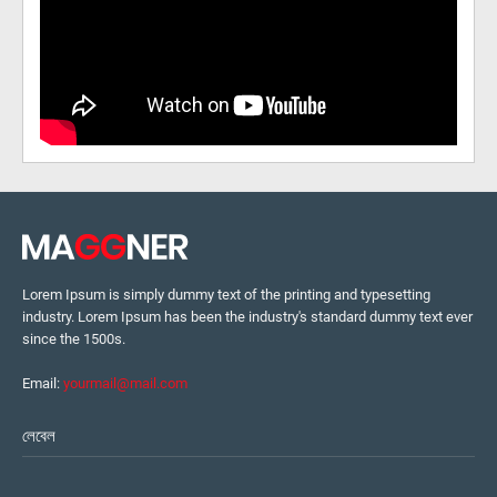
Lorem Ipsum is simply dummy text of the printing and typesetting
industry. Lorem Ipsum has been the industry's standard dummy text ever
since the 1500s.
Email:
yourmail@mail.com
লেবেল