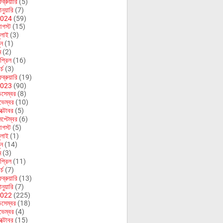
ব্রুয়ারি
(5)
নুয়ারি
(7)
024
(59)
গস্ট
(15)
ুলাই
(3)
ুন
(1)
ে
(2)
প্রিল
(16)
র্চ
(3)
ব্রুয়ারি
(19)
023
(90)
িসেম্বর
(8)
ভেম্বর
(10)
ক্টোবর
(5)
েপ্টেম্বর
(6)
গস্ট
(5)
ুলাই
(1)
ুন
(14)
ে
(3)
প্রিল
(11)
র্চ
(7)
ব্রুয়ারি
(13)
নুয়ারি
(7)
022
(225)
িসেম্বর
(18)
ভেম্বর
(4)
ক্টোবর
(15)