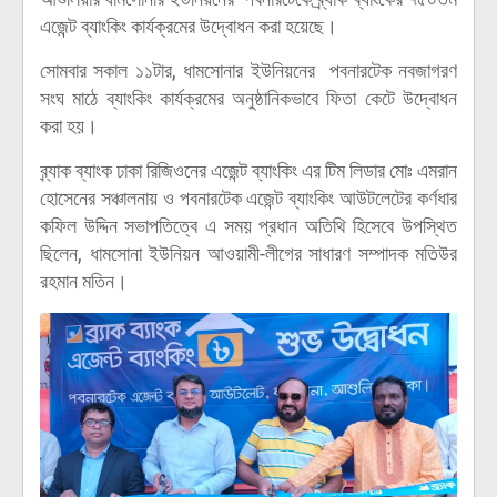
এজেন্ট ব্যাংকিং কার্যক্রমের উদ্বোধন করা হয়েছে।
সোমবার সকাল ১১টার, ধামসোনার ইউনিয়নের পবনারটেক নবজাগরণ
সংঘ মাঠে ব্যাংকিং কার্যক্রমের অনুষ্ঠানিকভাবে ফিতা কেটে উদ্বোধন
করা হয়।
ব্র্যাক ব্যাংক ঢাকা রিজিওনের এজেন্ট ব্যাংকিং এর টিম লিডার মোঃ এমরান
হোসেনের সঞ্চালনায় ও পবনারটেক এজেন্ট ব্যাংকিং আউটলেটের কর্ণধার
কফিল উদ্দিন সভাপতিত্বে এ সময় প্রধান অতিথি হিসেবে উপস্থিত
ছিলেন, ধামসোনা ইউনিয়ন আওয়ামী-লীগের সাধারণ সম্পাদক মতিউর
রহমান মতিন।