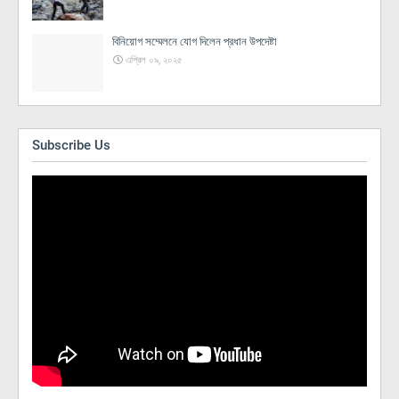
বিনিয়োগ সম্মেলনে যোগ দিলেন প্রধান উপদেষ্টা
এপ্রিল ০৯, ২০২৫
Subscribe Us