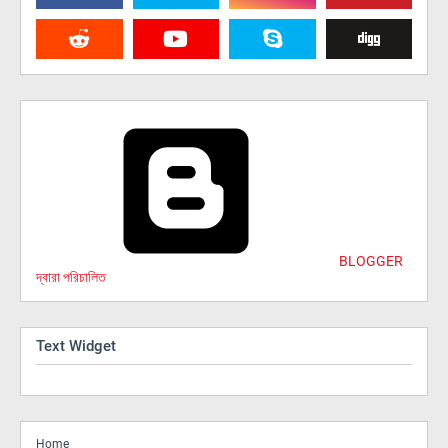
BLOGGER
দ্বারা পরিচালিত
Text Widget
Home