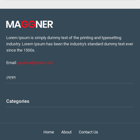
Lorem Ipsum is simply dummy text of the printing and typesetting
industry. Lorem Ipsum has been the industry's standard dummy text ever
since the 1500s.
Email:
yourmail@mail.com
লেবেল
Categories
Home
About
Contact Us