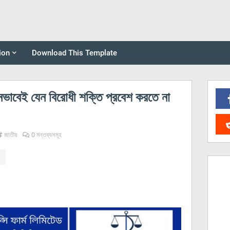
ion
Download This Template
ভাবেই যেন বিরোধী শক্তি প্রবেশ করতে না
জাতীয়
0 মন্তব্যসমূহ