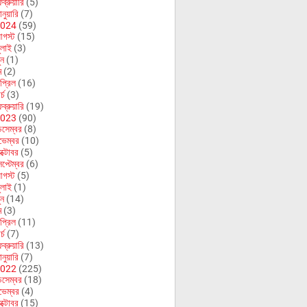
ব্রুয়ারি
(5)
নুয়ারি
(7)
024
(59)
গস্ট
(15)
ুলাই
(3)
ুন
(1)
ে
(2)
প্রিল
(16)
র্চ
(3)
ব্রুয়ারি
(19)
023
(90)
িসেম্বর
(8)
ভেম্বর
(10)
ক্টোবর
(5)
েপ্টেম্বর
(6)
গস্ট
(5)
ুলাই
(1)
ুন
(14)
ে
(3)
প্রিল
(11)
র্চ
(7)
ব্রুয়ারি
(13)
নুয়ারি
(7)
022
(225)
িসেম্বর
(18)
ভেম্বর
(4)
ক্টোবর
(15)