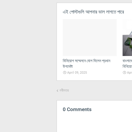
এই পোস্টগুলি আপনার ভাল লাগতে পারে
বিনিয়োগ সম্মেলনে যোগ দিলেন প্রধান
বাংলাদ
উপদেষ্টা
বিনিয়
April 09, 2025
Apr
নবীনতর
0 Comments