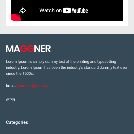
Lorem Ipsum is simply dummy text of the printing and typesetting
industry. Lorem Ipsum has been the industry's standard dummy text ever
since the 1500s.
Email:
yourmail@mail.com
লেবেল
Categories