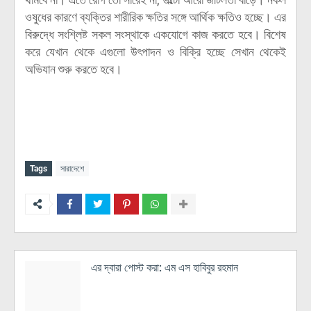
ওষুধের কারণে ব্যক্তির শারীরিক ক্ষতির সঙ্গে আর্থিক ক্ষতিও হচ্ছে। এর
বিরুদ্ধে সংশ্লিষ্ট সকল সংস্থাকে একযোগে কাজ করতে হবে। বিশেষ
করে যেখান থেকে এগুলো উৎপাদন ও বিক্রি হচ্ছে সেখান থেকেই
অভিযান শুরু করতে হবে।
Tags
সারাদেশে
এর দ্বারা পোস্ট করা:
এম এস হাবিবুর রহমান