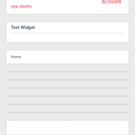
BLOGGER
দ্বারা পরিচালিত
Text Widget
Home