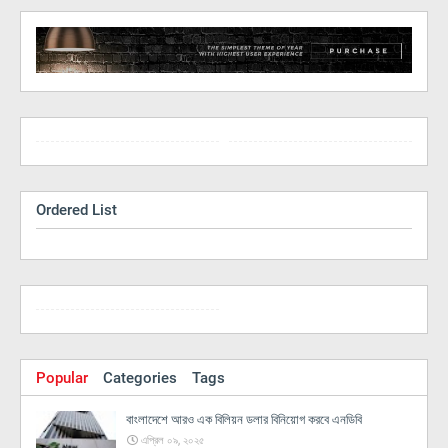
Ordered List
Popular
Categories
Tags
বাংলাদেশে আরও এক বিলিয়ন ডলার বিনিয়োগ করবে এনডিবি
এপ্রিল ০৯, ২০২৫