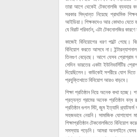
তারা আগে থেকেই টেকনোলজি ব্যবহার কর
সরকার সিদ্ধান্ত নিয়েছে প্রাথমিক শিক
আইডিয়া। শিক্ষকদেও আর কোথাও যেতে হব
যে বিরাট পরিবর্তন, এটা টেকনোলজির কারণ
কাজেই বিনিয়োগের ধরণ পাল্টে গেছে। বি
বিনিয়োগ করতে আসবে না। ইন্টারন্যাশনা
তিনগুণ বেড়েছে। আগে যেসব প্রোগ্রাম
সেদিন ভারতের একটা ইউনিভার্সিটির প্র
দিয়েছিলেন। কাউকেই সশরীরে যোগ দিতে 
প্রযুক্তিখাতে বিনিয়োগ আরও বাড়বে।
শিক্ষা প্রতিষ্ঠান নিয়ে অনেক কথা হচ্ছে। শ
প্রত্যন্ত গ্রামের অনেক প্রতিষ্ঠান বন্
প্রতিষ্ঠান গুগল মিট, জুম ইত্যাদি প্ল্যাটফর
সহজভাবে নেয়নি। সামাজিক যোগাযোগ মাধ
শিক্ষাপ্রতিষ্ঠান টেকনোলজিতে বিনিয়োগ করেছ
সমস্যায় পড়েনি। আমরা অনলাইনে যেসব ক্লা