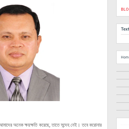
BLOG
Tex
Hom
মাদের অনেক ক্ষয়ক্ষতি করেছে, তাতে সন্দেহ নেই। তবে করোনার