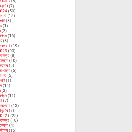
ব্রুয়ারি
(5)
নুয়ারি
(7)
024
(59)
গস্ট
(15)
ুলাই
(3)
ুন
(1)
ে
(2)
প্রিল
(16)
র্চ
(3)
ব্রুয়ারি
(19)
023
(90)
িসেম্বর
(8)
ভেম্বর
(10)
ক্টোবর
(5)
েপ্টেম্বর
(6)
গস্ট
(5)
ুলাই
(1)
ুন
(14)
ে
(3)
প্রিল
(11)
র্চ
(7)
ব্রুয়ারি
(13)
নুয়ারি
(7)
022
(225)
িসেম্বর
(18)
ভেম্বর
(4)
ক্টোবর
(15)