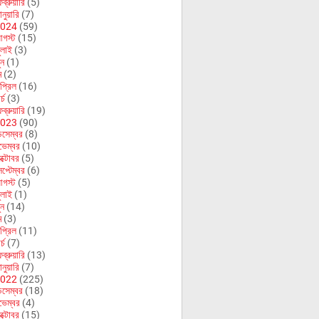
ব্রুয়ারি
(5)
নুয়ারি
(7)
024
(59)
গস্ট
(15)
ুলাই
(3)
ুন
(1)
ে
(2)
প্রিল
(16)
র্চ
(3)
ব্রুয়ারি
(19)
023
(90)
িসেম্বর
(8)
ভেম্বর
(10)
ক্টোবর
(5)
েপ্টেম্বর
(6)
গস্ট
(5)
ুলাই
(1)
ুন
(14)
ে
(3)
প্রিল
(11)
র্চ
(7)
ব্রুয়ারি
(13)
নুয়ারি
(7)
022
(225)
িসেম্বর
(18)
ভেম্বর
(4)
ক্টোবর
(15)