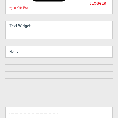
BLOGGER
দ্বারা পরিচালিত
Text Widget
Home