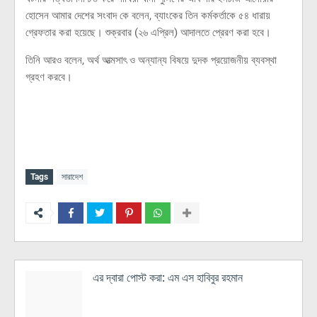
হোসেন আমার দেশের সংবাদ কে বলেন, ব্যাংকের তিন কর্মকর্তাকে ৫৪ ধারায়
গ্রেফতার করা হয়েছে। শুক্রবার (২৬ এপ্রিল) আদালতে প্রেরণ করা হবে।
তিনি আরও বলেন, অর্থ আত্মসাৎ ও অন্যান্য বিষয়ে দুদক প্রয়োজনীয় ব্যবস্থা
গ্রহণ করবে।
Tags
সারাদেশ
এর দ্বারা পোস্ট করা:
এম এস হাবিবুর রহমান