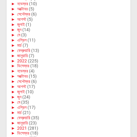
►
নভেম্বর
(10)
►
অক্টোবর
(5)
►
সেপ্টেম্বর
(6)
►
আগস্ট
(5)
►
জুলাই
(1)
►
জুন
(14)
►
মে
(3)
►
এপ্রিল
(11)
►
মার্চ
(7)
►
ফেব্রুয়ারি
(13)
►
জানুয়ারি
(7)
►
2022
(225)
►
ডিসেম্বর
(18)
►
নভেম্বর
(4)
►
অক্টোবর
(15)
►
সেপ্টেম্বর
(6)
►
আগস্ট
(17)
►
জুলাই
(10)
►
জুন
(24)
►
মে
(35)
►
এপ্রিল
(17)
►
মার্চ
(21)
►
ফেব্রুয়ারি
(35)
►
জানুয়ারি
(23)
►
2021
(281)
►
ডিসেম্বর
(18)