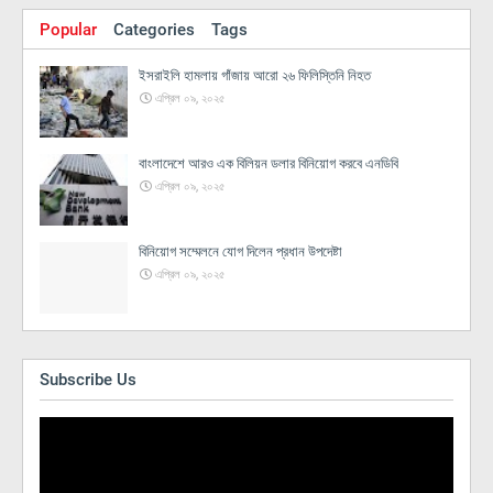
Popular
Categories
Tags
ইসরাইলি হামলায় গাঁজায় আরো ২৬ ফিলিস্তিনি নিহত
এপ্রিল ০৯, ২০২৫
বাংলাদেশে আরও এক বিলিয়ন ডলার বিনিয়োগ করবে এনডিবি
এপ্রিল ০৯, ২০২৫
বিনিয়োগ সম্মেলনে যোগ দিলেন প্রধান উপদেষ্টা
এপ্রিল ০৯, ২০২৫
Subscribe Us