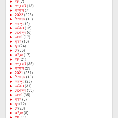
►
মার্চ
(7)
►
ফেব্রুয়ারি
(13)
►
জানুয়ারি
(7)
►
2022
(225)
►
ডিসেম্বর
(18)
►
নভেম্বর
(4)
►
অক্টোবর
(15)
►
সেপ্টেম্বর
(6)
►
আগস্ট
(17)
►
জুলাই
(10)
►
জুন
(24)
►
মে
(35)
►
এপ্রিল
(17)
►
মার্চ
(21)
►
ফেব্রুয়ারি
(35)
►
জানুয়ারি
(23)
►
2021
(281)
►
ডিসেম্বর
(18)
►
নভেম্বর
(29)
►
অক্টোবর
(31)
►
সেপ্টেম্বর
(55)
►
আগস্ট
(35)
►
জুলাই
(8)
►
জুন
(12)
►
মে
(23)
►
এপ্রিল
(8)
►
মার্চ
(11)