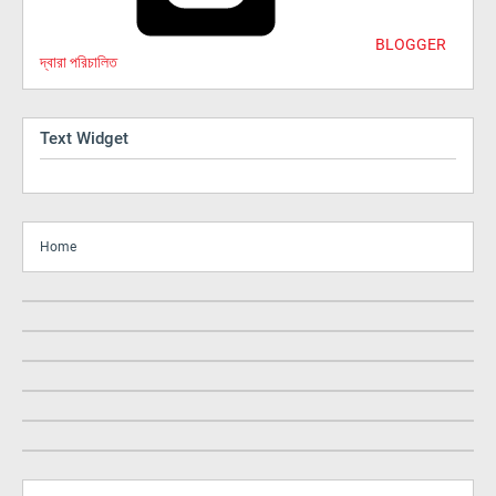
BLOGGER
দ্বারা পরিচালিত
Text Widget
Home