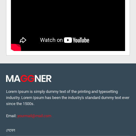
Lorem Ipsum is simply dummy text of the printing and typesetting
industry. Lorem Ipsum has been the industry's standard dummy text ever
since the 1500s.
Email:
yourmail@mail.com
লেবেল