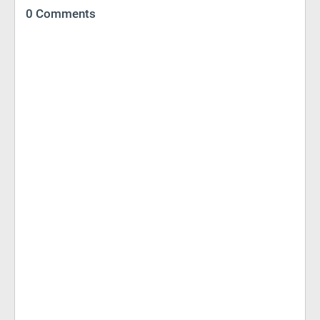
0 Comments