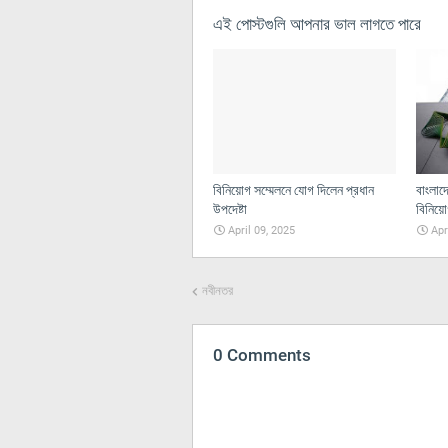
এই পোস্টগুলি আপনার ভাল লাগতে পারে
বিনিয়োগ সম্মেলনে যোগ দিলেন প্রধান
বাংলাদ
উপদেষ্টা
বিনিয়
April 09, 2025
Apr
নবীনতর
0 Comments