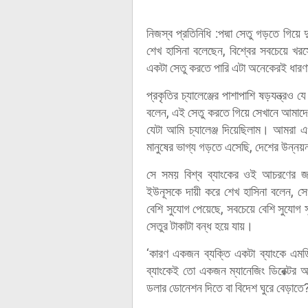
নিজস্ব প্রতিনিধি :পদ্মা সেতু গড়তে গিয়ে 
শেখ হাসিনা বলেছেন, বিশ্বের সবচেয়ে খর
একটা সেতু করতে পারি এটা অনেকেরই ধারণা
প্রকৃতির চ্যালেঞ্জের পাশাপাশি ষড়যন্ত্রও
বলেন, এই সেতু করতে গিয়ে সেখানে আমাদে
যেটা আমি চ্যালেঞ্জ দিয়েছিলাম। আমরা এ
মানুষের ভাগ্য গড়তে এসেছি, দেশের উন্ন
সে সময় বিশ্ব ব্যাংকের ওই আচরণের জন্য
ইউনূসকে দায়ী করে শেখ হাসিনা বলেন, 
বেশি সুযোগ পেয়েছে, সবচেয়ে বেশি সুযোগ 
সেতুর টাকাটা বন্ধ হয়ে যায়।
‘কারণ একজন ব্যক্তি একটা ব্যাংকে এম
ব্যাংকেই তো একজন ম্যানেজিং ডিরেক্টর
ডলার ডোনেশন দিতে বা বিদেশ ঘুরে বেড়াতে