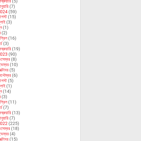
ব্রুয়ারি
(5)
নুয়ারি
(7)
024
(59)
গস্ট
(15)
ুলাই
(3)
ুন
(1)
ে
(2)
প্রিল
(16)
র্চ
(3)
ব্রুয়ারি
(19)
023
(90)
িসেম্বর
(8)
ভেম্বর
(10)
ক্টোবর
(5)
েপ্টেম্বর
(6)
গস্ট
(5)
ুলাই
(1)
ুন
(14)
ে
(3)
প্রিল
(11)
র্চ
(7)
ব্রুয়ারি
(13)
নুয়ারি
(7)
022
(225)
িসেম্বর
(18)
ভেম্বর
(4)
ক্টোবর
(15)