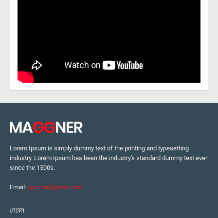
Lorem Ipsum is simply dummy text of the printing and typesetting
industry. Lorem Ipsum has been the industry's standard dummy text ever
since the 1500s.
Email:
yourmail@mail.com
লেবেল