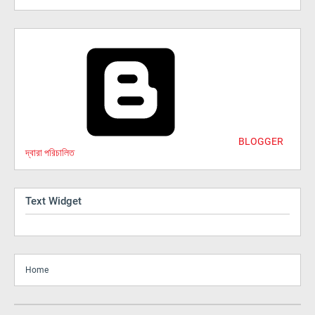
BLOGGER
দ্বারা পরিচালিত
Text Widget
Home