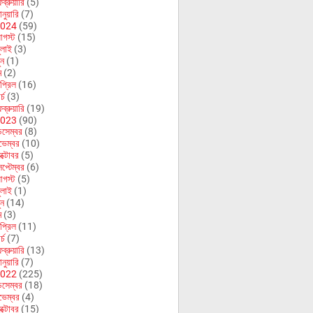
ব্রুয়ারি
(5)
নুয়ারি
(7)
024
(59)
গস্ট
(15)
ুলাই
(3)
ুন
(1)
ে
(2)
প্রিল
(16)
র্চ
(3)
ব্রুয়ারি
(19)
023
(90)
িসেম্বর
(8)
ভেম্বর
(10)
ক্টোবর
(5)
েপ্টেম্বর
(6)
গস্ট
(5)
ুলাই
(1)
ুন
(14)
ে
(3)
প্রিল
(11)
র্চ
(7)
ব্রুয়ারি
(13)
নুয়ারি
(7)
022
(225)
িসেম্বর
(18)
ভেম্বর
(4)
ক্টোবর
(15)