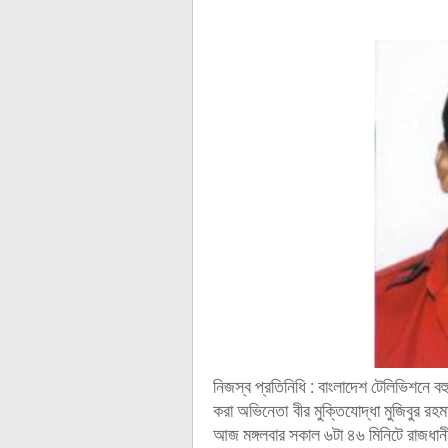
নিজস্ব প্রতিনিধি : বাংলাদেশ টেলিভিশনে বহ
করা অভিনেতা বীর মুক্তিযোদ্ধা মুজিবুর র
আজ মঙ্গলবার সকাল ৬টা ৪৬ মিনিটে রাজধান