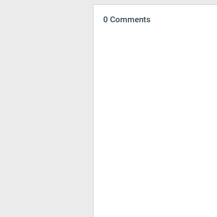
0 Comments